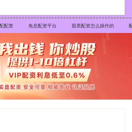
配配查
免息配资平台
股票配资怎么操作的