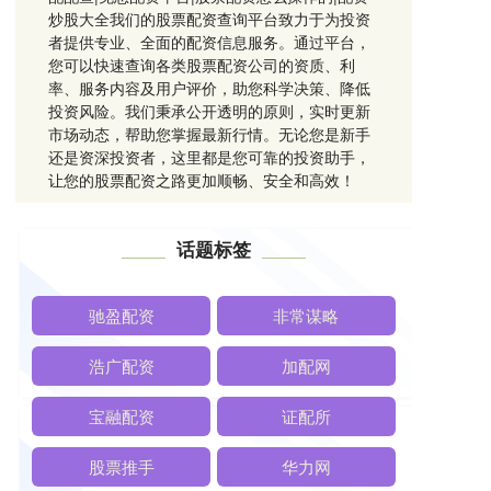
炒股大全我们的股票配资查询平台致力于为投资
者提供专业、全面的配资信息服务。通过平台，
您可以快速查询各类股票配资公司的资质、利
率、服务内容及用户评价，助您科学决策、降低
投资风险。我们秉承公开透明的原则，实时更新
市场动态，帮助您掌握最新行情。无论您是新手
还是资深投资者，这里都是您可靠的投资助手，
让您的股票配资之路更加顺畅、安全和高效！
话题标签
驰盈配资
非常谋略
浩广配资
加配网
宝融配资
证配所
股票推手
华力网