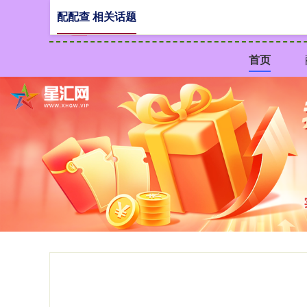
配配查 相关话题
首页