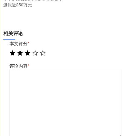
进账近250万元
相关评论
本文评分
*
评论内容
*