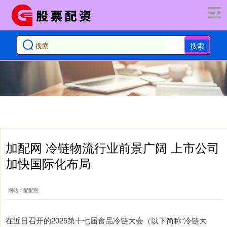
搜索
加配网 冷链物流行业前景广阔 上市公司
加快国际化布局
网站：配配查
在近日召开的2025第十七届食品冷链大会（以下简称“冷链大