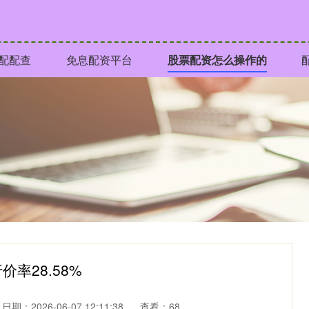
配配查
免息配资平台
股票配资怎么操作的
率28.58%
日期：2026-06-07 12:11:38
查看：68