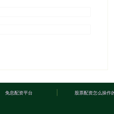
免息配资平台
股票配资怎么操作