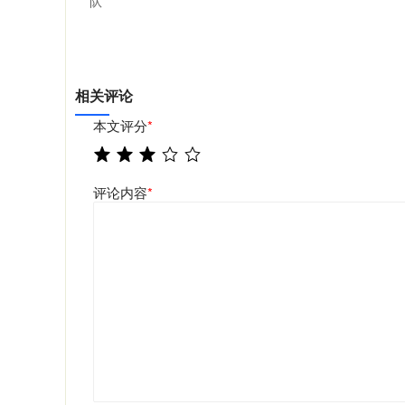
队
相关评论
本文评分
*
评论内容
*