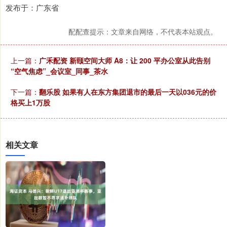
发布于：广东省
配配查提示：文章来自网络，不代表本站观点。
上一篇：
广禾配资 新颐空间大师 A8：让 200 平办公室从此告别
“空气焦虑”_会议室_同事_茶水
下一篇：
翻乐股 如果有人在东方集团退市的最后一天以036元的价
格买上1万股
相关文章