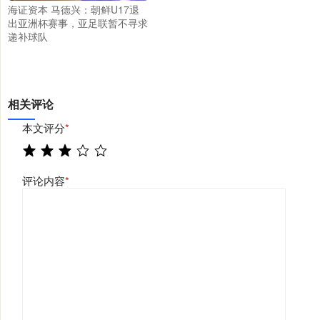
海证资本 马德兴：朝鲜U17退
出亚洲杯赛事，亚足联暂不寻求
递补球队
相关评论
本文评分
*
评论内容
*