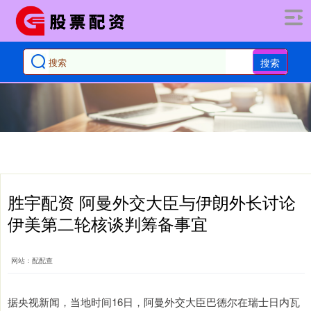
搜索
胜宇配资 阿曼外交大臣与伊朗外长讨论
伊美第二轮核谈判筹备事宜
网站：配配查
据央视新闻，当地时间16日，阿曼外交大臣巴德尔在瑞士日内瓦