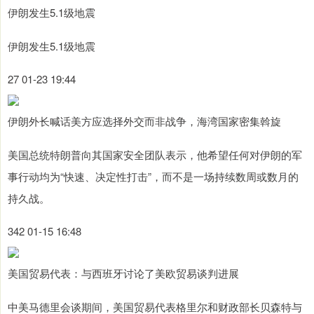
伊朗发生5.1级地震
伊朗发生5.1级地震
27 01-23 19:44
伊朗外长喊话美方应选择外交而非战争，海湾国家密集斡旋
美国总统特朗普向其国家安全团队表示，他希望任何对伊朗的军
事行动均为“快速、决定性打击”，而不是一场持续数周或数月的
持久战。
342 01-15 16:48
美国贸易代表：与西班牙讨论了美欧贸易谈判进展
中美马德里会谈期间，美国贸易代表格里尔和财政部长贝森特与