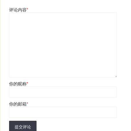
评论内容
*
你的昵称
*
你的邮箱
*
提交评论