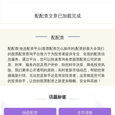
配配查文章已加载完成
配配查
配配查|免息配资平台|股票配资怎么操作的|配资炒股大全我们
的股票配资查询平台致力于为投资者提供专业、全面的配资信
息服务。通过平台，您可以快速查询各类股票配资公司的资
质、利率、服务内容及用户评价，助您科学决策、降低投资风
险。我们秉承公开透明的原则，实时更新市场动态，帮助您掌
握最新行情。无论您是新手还是资深投资者，这里都是您可靠
的投资助手，让您的股票配资之路更加顺畅、安全和高效！
话题标签
驰盈配资
非常谋略