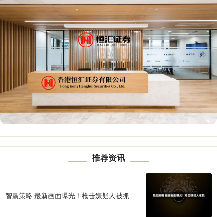
推荐资讯
智赢策略 最新画面曝光！枪击嫌疑人被抓