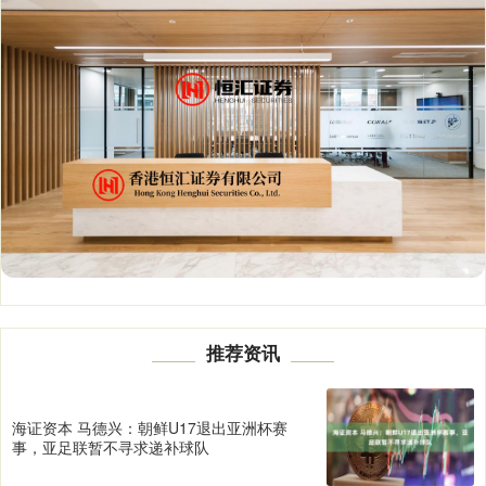
推荐资讯
海证资本 马德兴：朝鲜U17退出亚洲杯赛
事，亚足联暂不寻求递补球队