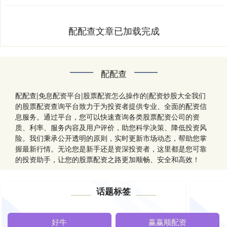
配配查文章已加载完成
配配查
配配查|免息配资平台|股票配资怎么操作的|配资炒股大全我们
的股票配资查询平台致力于为投资者提供专业、全面的配资信
息服务。通过平台，您可以快速查询各类股票配资公司的资
质、利率、服务内容及用户评价，助您科学决策、降低投资风
险。我们秉承公开透明的原则，实时更新市场动态，帮助您掌
握最新行情。无论您是新手还是资深投资者，这里都是您可靠
的投资助手，让您的股票配资之路更加顺畅、安全和高效！
话题标签
好牛
赢赢顺配资