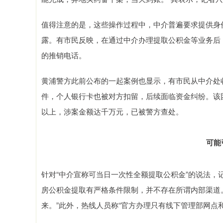
值得注意的是，这些操作过程中，中介普遍要求提供身
露。有市民反映，在通过中介办理提取公积金等业务后
的推销电话。
黄浦警方此前公布的一起案例也显示，有市民从中介处
件，个人银行卡也被对方扣留，后续面临资金纠纷。该团
以上，涉案金额达千万元，已被警方查处。
可能
针对“中介宣称可当日一次性全额提取公积金”的说法
房公积金提取有严格条件限制，并不存在所谓内部渠道
来。”此外，热线人员称“官方办理只有线下管理部网点