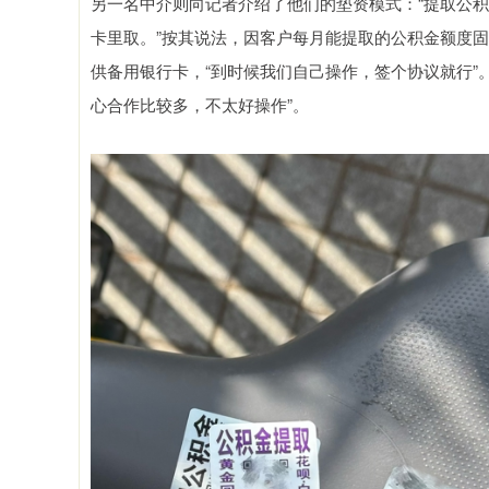
另一名中介则向记者介绍了他们的垫资模式：“提取公
卡里取。”按其说法，因客户每月能提取的公积金额度
供备用银行卡，“到时候我们自己操作，签个协议就行”
心合作比较多，不太好操作”。