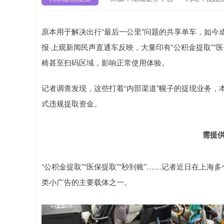
原本用于解决出行“最后一公里”问题的共享单车，如
报·上观新闻民声直通车反映，大量印有“公积金提取”“
椅甚至扫码区域，影响正常使用体验。
记者调查发现，这些打着“内部渠道”幌子的提现业务
式违规提取资金。
需提
“公积金提取”“医保提取”“秒到账”……记者近日在上
类小广告的主要载体之一。