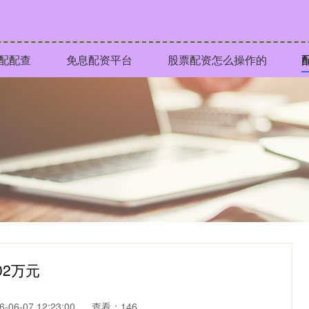
配配查
免息配资平台
股票配资怎么操作的
02万元
06-07 12:23:00
查看：146