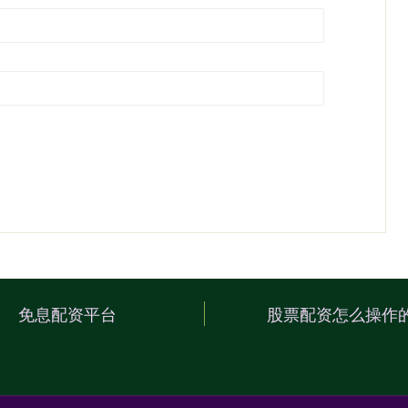
免息配资平台
股票配资怎么操作