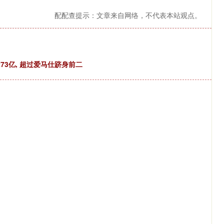
配配查提示：文章来自网络，不代表本站观点。
73亿, 超过爱马仕跻身前二