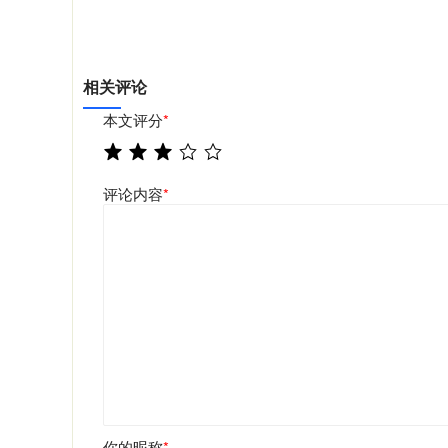
相关评论
本文评分
*
评论内容
*
你的昵称
*