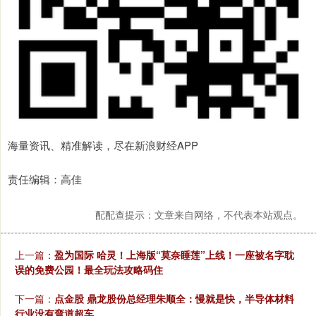
海量资讯、精准解读，尽在新浪财经APP
责任编辑：高佳
配配查提示：文章来自网络，不代表本站观点。
上一篇：
盈为国际 哈灵！上海版“莫奈睡莲”上线！一座被名字耽
误的免费公园！最全玩法攻略码住
下一篇：
点金股 鼎龙股份总经理朱顺全：慢就是快，半导体材料
行业没有弯道超车