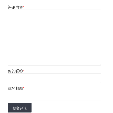
评论内容
*
你的昵称
*
你的邮箱
*
提交评论