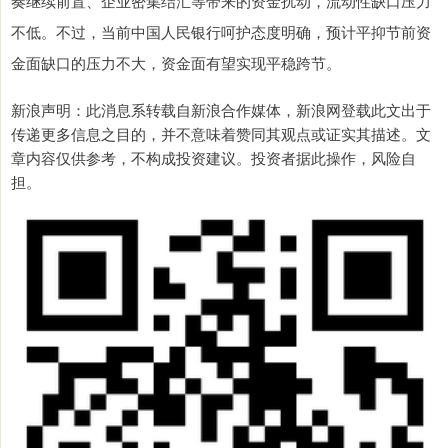
奏继续前置、企业密集结汇等带来的资金扰动，流动性缺口压力
不低。不过，当前中国人民银行呵护态度明确，预计平抑节前资
金面缺口的压力不大，资金面有望实现平稳跨节。
新浪声明：此消息系转载自新浪合作媒体，新浪网登载此文出于
传递更多信息之目的，并不意味着赞同其观点或证实其描述。文
章内容仅供参考，不构成投资建议。投资者据此操作，风险自
担。