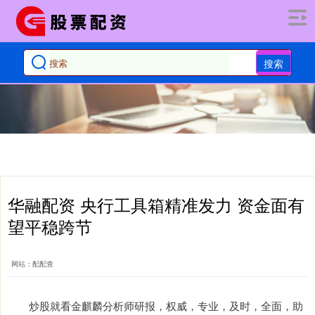
搜索
华融配资 央行工具箱精准发力 资金面有
望平稳跨节
网站：配配查
炒股就看金麒麟分析师研报，权威，专业，及时，全面，助