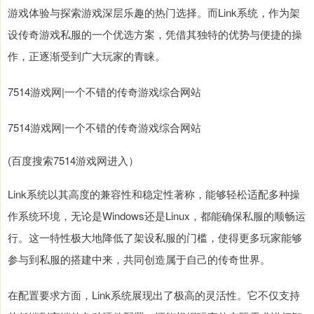
游戏体验与探索游戏深层乐趣的热门选择。而Link系统，作为架
设传奇游戏私服的一个优选方案，凭借其独特的优势与便捷的操
作，正逐渐受到广大玩家的青睐。
7514游戏网|一个不错的传奇游戏综合网站
7514游戏网|一个不错的传奇游戏综合网站
(百度搜索7514游戏网进入）
Link系统以其高度的兼容性和稳定性著称，能够轻松适配多种操
作系统环境，无论是Windows还是Linux，都能确保私服的顺畅运
行。这一特性极大地降低了架设私服的门槛，使得更多玩家能够
参与到私服的搭建中来，共同创造属于自己的传奇世界。
在配置要求方面，Link系统展现出了极高的灵活性。它不仅支持