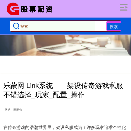
搜索
乐蒙网 Link系统——架设传奇游戏私服
不错选择_玩家_配置_操作
网站：配配查
在传奇游戏的浩瀚世界里，架设私服成为了许多玩家追求个性化