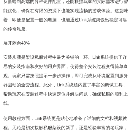
从低端到高端的各种硬件配置，还能根据玩家的实际需求进行智
能优化，确保在有限的资源下也能实现流畅的游戏体验。这意味
着，即便是配置一般的电脑，也能通过Link系统架设出稳定可靠
的传奇私服。
展开剩余48%
安装步骤是架设私服过程中最为关键的一环。Link系统提供了详
尽的安装指南和友好的用户界面，使得整个安装过程变得简单直
观。玩家只需按照提示一步步操作，即可完成从环境配置到服务
器启动的全套流程。此外，Link系统还内置了丰富的调试工具，
帮助玩家在安装过程中快速定位并解决问题，确保私服的顺利上
线。
使用教程方面，Link系统更是贴心地准备了详细的文档和视频教
程。无论是初次接触私服架设的新手，还是经验丰富的老玩家，