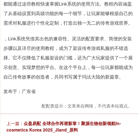
都能通过这些教程快速掌握Link系统的使用方法。教程内容涵盖
了从基础设置到高级功能的每一个细节，让玩家能够根据自己的
需求对私服进行个性化定制，打造出独一无二的传奇游戏世界。
，Link系统凭借其出色的兼容性、灵活的配置要求、简便的安装
步骤以及详尽的使用教程，成为了架设传奇游戏私服的不错选
择。它不仅降低了私服架设的门槛，还为广大玩家提供了一个展
示创意、实现梦想的平台。在这个平台上，每一位玩家都能成为
自己传奇故事的创造者，共同书写属于玛法大陆的新篇章。
发布于：广东省
配配查提示：文章来自网络，不代表本站观点。
上一篇：
众盈易配 全球合作再谱新章！聚源生物创新领航In-
cosmetics Korea 2025_Jland_原料