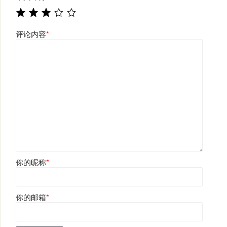
评论内容
*
你的昵称
*
你的邮箱
*