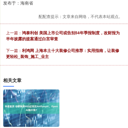
发布于：海南省
配配查提示：文章来自网络，不代表本站观点。
上一篇：
鸿泰利创 美国上市公司或告别54年季报制度，改财报为
半年披露的提案通过白宫审查
下一篇：
利鸿网 上海本土十大装修公司推荐：实用指南，让装修
更轻松_装饰_施工_业主
相关文章