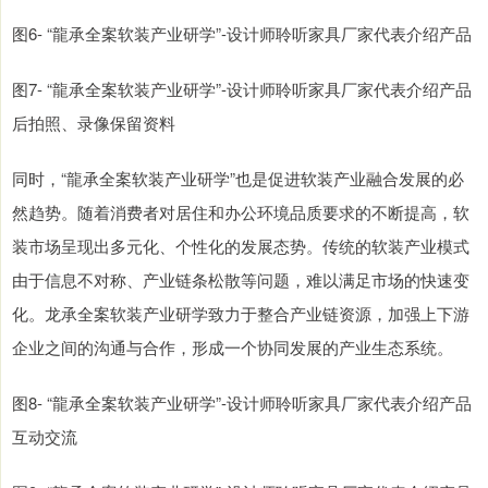
图6- “龍承全案软装产业研学”-设计师聆听家具厂家代表介绍产品
图7- “龍承全案软装产业研学”-设计师聆听家具厂家代表介绍产品
后拍照、录像保留资料
同时，“龍承全案软装产业研学”也是促进软装产业融合发展的必
然趋势。随着消费者对居住和办公环境品质要求的不断提高，软
装市场呈现出多元化、个性化的发展态势。传统的软装产业模式
由于信息不对称、产业链条松散等问题，难以满足市场的快速变
化。龙承全案软装产业研学致力于整合产业链资源，加强上下游
企业之间的沟通与合作，形成一个协同发展的产业生态系统。
图8- “龍承全案软装产业研学”-设计师聆听家具厂家代表介绍产品
互动交流