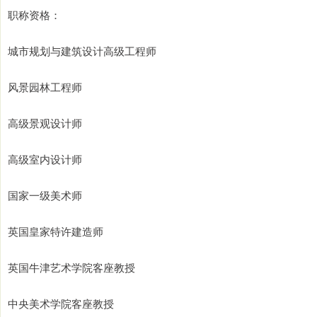
职称资格：
城市规划与建筑设计高级工程师
风景园林工程师
高级景观设计师
高级室内设计师
国家一级美术师
英国皇家特许建造师
英国牛津艺术学院客座教授
中央美术学院客座教授