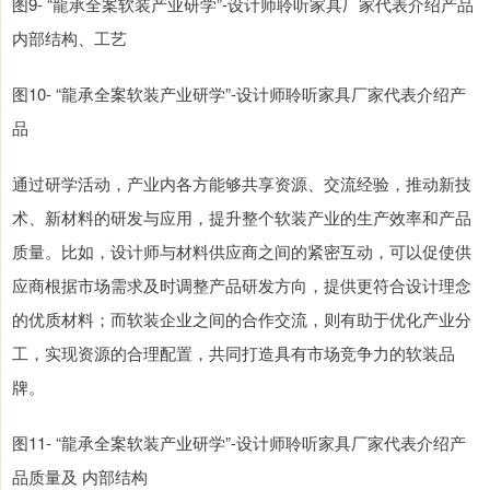
图9- “龍承全案软装产业研学”-设计师聆听家具厂家代表介绍产品
内部结构、工艺
图10- “龍承全案软装产业研学”-设计师聆听家具厂家代表介绍产
品
通过研学活动，产业内各方能够共享资源、交流经验，推动新技
术、新材料的研发与应用，提升整个软装产业的生产效率和产品
质量。比如，设计师与材料供应商之间的紧密互动，可以促使供
应商根据市场需求及时调整产品研发方向，提供更符合设计理念
的优质材料；而软装企业之间的合作交流，则有助于优化产业分
工，实现资源的合理配置，共同打造具有市场竞争力的软装品
牌。
图11- “龍承全案软装产业研学”-设计师聆听家具厂家代表介绍产
品质量及 内部结构