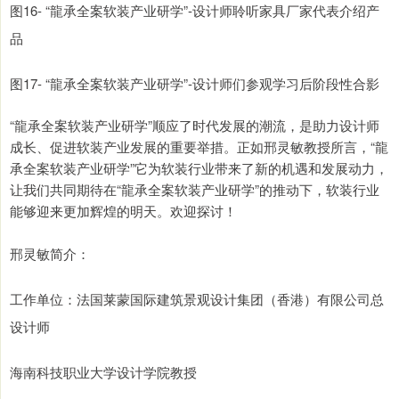
图16- “龍承全案软装产业研学”-设计师聆听家具厂家代表介绍产
品
图17- “龍承全案软装产业研学”-设计师们参观学习后阶段性合影
“龍承全案软装产业研学”顺应了时代发展的潮流，是助力设计师
成长、促进软装产业发展的重要举措。正如邢灵敏教授所言，“龍
承全案软装产业研学”它为软装行业带来了新的机遇和发展动力，
让我们共同期待在“龍承全案软装产业研学”的推动下，软装行业
能够迎来更加辉煌的明天。欢迎探讨！
邢灵敏简介：
工作单位：法国莱蒙国际建筑景观设计集团（香港）有限公司总
设计师
海南科技职业大学设计学院教授