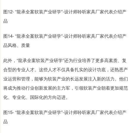
图12- “龍承全案软装产业研学”-设计师聆听家具厂家代表介绍产
品
图14- “龍承全案软装产业研学”-设计师聆听家具厂家代表介绍产
品风格、质量
此外，“龍承全案软装产业研学”还为行业培养了更多高素质、复
合型的专业人才。这些人才不仅具备扎实的设计功底，还熟悉产
业运营和管理，能够为软装产业的长远发展注入新的活力。他们
将成为推动行业创新发展的主力军，引领软装产业朝着更加规范
化、专业化、国际化的方向迈进。
图15- “龍承全案软装产业研学”-设计师聆听家具厂家代表介绍产
品