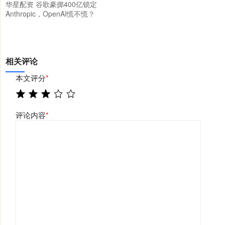
华星配资 谷歌豪掷400亿锁定
Anthropic，OpenAI慌不慌？
相关评论
本文评分
*
评论内容
*