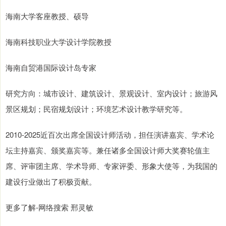
海南大学客座教授、硕导
海南科技职业大学设计学院教授
海南自贸港国际设计岛专家
研究方向：城市设计、建筑设计、景观设计、室内设计；旅游风
景区规划；民宿规划设计；环境艺术设计教学研究等。
2010-2025近百次出席全国设计师活动，担任演讲嘉宾、学术论
坛主持嘉宾、颁奖嘉宾等。兼任诸多全国设计师大奖赛轮值主
席、评审团主席、学术导师、专家评委、形象大使等，为我国的
建设行业做出了积极贡献。
更多了解-网络搜索 邢灵敏